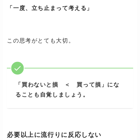
「一度、立ち止まって考える」
この思考がとても大切。
「
買わないと損 ＜ 買って損」
にな
ることも自覚しましょう。
必要以上に流行りに反応しない