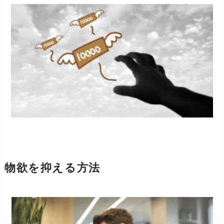
物欲を抑える方法