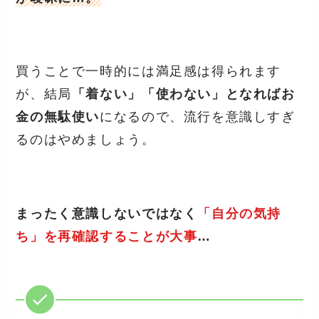
買うことで一時的には満足感は得られます
が、結局
「着ない」「使わない」となればお
金の無駄使い
になるので、流行を意識しすぎ
るのはやめましょう。
まったく意識しないではなく
「自分の気持
ち」を再確認することが大事
…