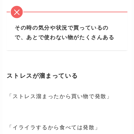
その時の気分や状況で買っているの
で、あとで使わない物がたくさんある
ストレスが溜まっている
「ストレス溜まったから買い物で発散」
「イライラするから食べては発散」