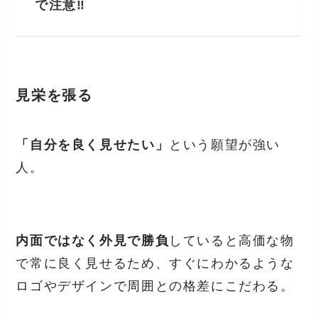
で注意‼
見栄を張る
「自分を良く見せたい」
という願望が強い
人。
内面ではなく外見で勝負
していると高価な物
で常に良く見せるため、すぐにわかるような
ロゴやデザインで周囲との格差にこだわる。