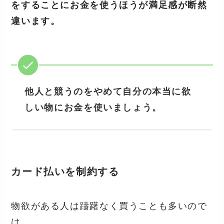
をすることにお金を使うほうが満足感が断然
違います。
他人と競うのをやめて自分の本当に欲
しい物にお金を使いましょう。
カード払いを制約する
物欲がある人は躊躇なく買うことも多いので
は…