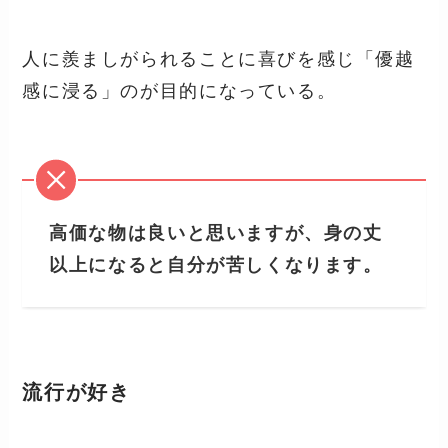
人に羨ましがられることに喜びを感じ「優越
感に浸る」のが目的になっている。
高価な物は良いと思いますが、身の丈
以上になると自分が苦しくなります。
流行が好き