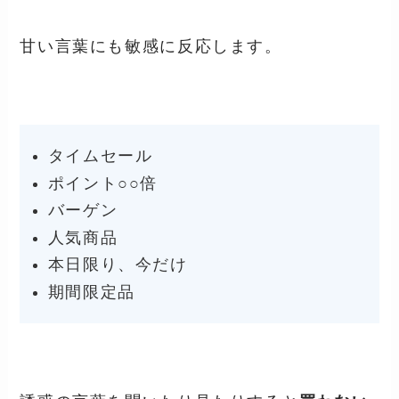
甘い言葉にも敏感に反応します。
タイムセール
ポイント○○倍
バーゲン
人気商品
本日限り、今だけ
期間限定品