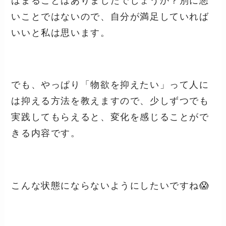
はまることはありましたでしょうか？別に悪
いことではないので、自分が満足していれば
いいと私は思います。
でも、やっぱり「物欲を抑えたい」って人に
は抑える方法を教えますので、少しずつでも
実践してもらえると、変化を感じることがで
きる内容です。
こんな状態にならないようにしたいですね😱