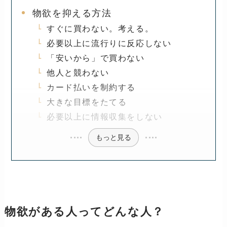
物欲を抑える方法
すぐに買わない。考える。
必要以上に流行りに反応しない
「安いから」で買わない
他人と競わない
カード払いを制約する
大きな目標をたてる
必要以上に情報収集をしない
もっと見る
物欲がある人ってどんな人？