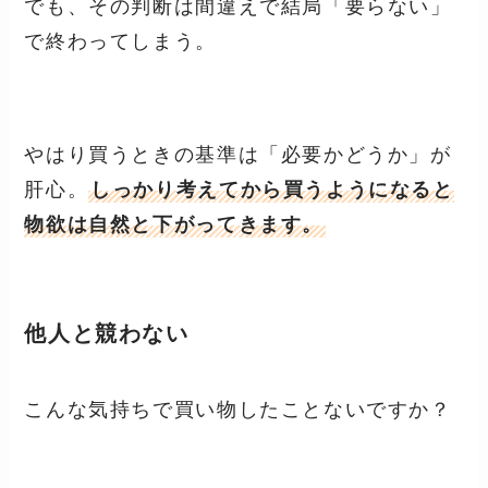
でも、その判断は間違えで結局「要らない」
で終わってしまう。
やはり買うときの基準は
「必要かどうか」
が
肝心。
しっかり考えてから買うようになると
物欲は自然と下がってきます。
他人と競わない
こんな気持ちで買い物したことないですか？