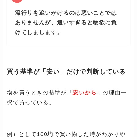
流行りを追いかけるのは悪いことでは
ありませんが、追いすぎると物欲に負
けてしまします。
買う基準が「安い」だけで判断している
物を買うときの基準が
「
安いから
」
の理由一
択で買っている。
例）として100均で買い物した時がわかりや