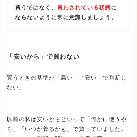
買うではなく、
買わされている状態
に
ならないように常に意識しましょう。
「安いから」で買わない
買うときの基準が「高い」「安い」で判断し
ない。
以前の私は安いからといって「何かに使うや
ろ」「いつか着るかも」で買っていました。