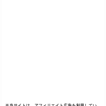
※当サイトは、アフィリエイト広告を利用してい