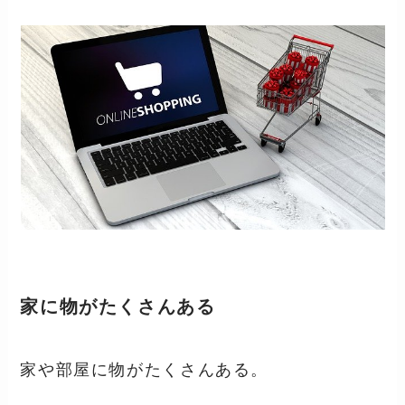
家に物がたくさんある
家や部屋に物がたくさんある。