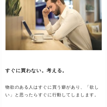
すぐに買わない。考える。
物欲のある人はすぐに買う癖があり、「欲し
い」と思ったらすぐに行動してしまします。