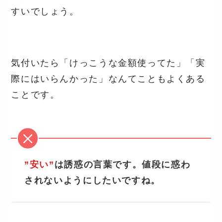
すいでしょう。
気付いたら「けっこうな金額使ってた」「実
際にはいらんかった」なんてこともよくある
ことです。
”安い”
は誘惑の言葉です。値段に惑わ
されないようにしたいですね。