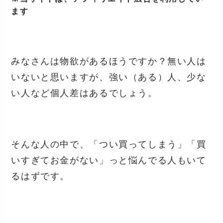
ます
みなさんは物欲があるほうですか？無い人は
いないと思いますが、強い（ある）人、少な
い人など個人差はあるでしょう。
そんな人の中で、「つい買ってしまう」「買
いすぎてお金がない」っと悩んでる人もいて
るはずです。