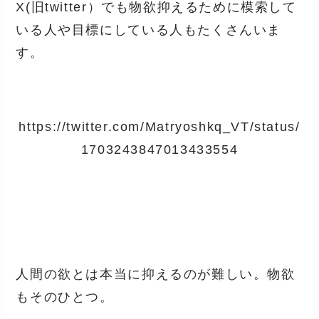
X(旧twitter）でも物欲抑えるために模索して
いる人や目標にしている人もたくさんいま
す。
https://twitter.com/Matryoshkq_VT/status/
1703243847013433554
人間の欲とは本当に抑えるのが難しい。物欲
もそのひとつ。