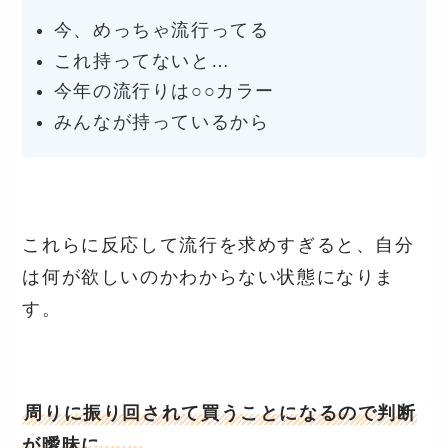
今、めっちゃ流行ってる
これ持ってないと…
今年の流行りは○○カラー
みんなが持っているから
これらに反応して流行を求めすぎると、自分
は何が欲しいのかわからない状態になりま
す。
周りに振り回されて買うことになるので判断
が曖昧に…。