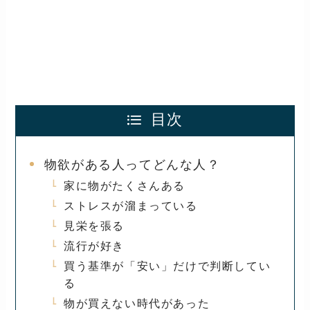
目次
物欲がある人ってどんな人？
家に物がたくさんある
ストレスが溜まっている
見栄を張る
流行が好き
買う基準が「安い」だけで判断してい
る
物が買えない時代があった