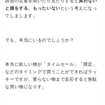
誘惑の言葉を聞いたり見たりすると
買わない
と損をする、もったいない
という考えになっ
てしまします。
でも、本当にいるのでしょうか？
本当に欲しい物が「タイムセール」「限定」
などのタイミングで買うことができればラッ
キーですが、要らない物まで反応すると無駄
な買い物になりす。