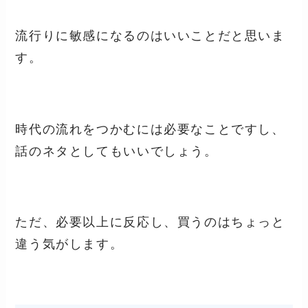
流行りに敏感になるのはいいことだと思いま
す。
時代の流れをつかむには必要なことですし、
話のネタとしてもいいでしょう。
ただ、必要以上に反応し、買うのはちょっと
違う気がします。