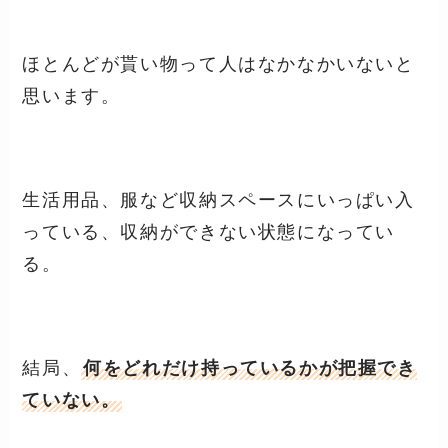
ほとんどが貰い物って人はなかなかいないと
思います。
生活用品、服など収納スペースにいっぱい入
っている、収納ができない状態になってい
る。
結局、
何をどれだけ持っているかが把握でき
ていない。