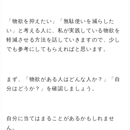
「物欲を抑えたい」「無駄使いを減らした
い」と考える人に、私が実践している物欲を
軽減させる方法を話していきますので、少し
でも参考にしてもらえればと思います。
まず、「物欲がある人はどんな人か？」「自
分はどうか？」を確認しましょう。
自分に当てはまることがあるかもしれませ
ん。