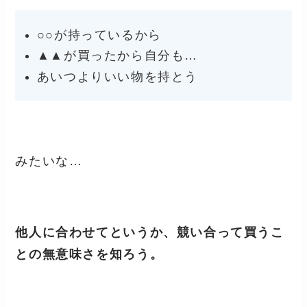
○○が持っているから
▲▲が買ったから自分も…
あいつよりいい物を持とう
みたいな…
他人に合わせてというか、競い合って買うこ
との無意味さを知ろう。