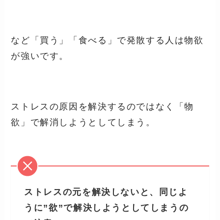
など「買う」「食べる」で発散する人は物欲
が強いです。
ストレスの原因を解決するのではなく「物
欲」で解消しようとしてしまう。
ストレスの元を解決しないと、同じよ
うに”欲”で解決しようとしてしまうの