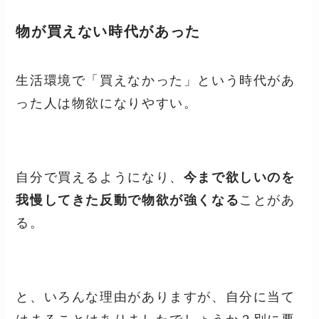
物が買えない時代があった
生活環境で「買えなかった」という時代があ
った人は物欲になりやすい。
自分で買えるようになり、
今まで欲しいのを
我慢してきた反動で物欲が強くなる
ことがあ
る。
と、いろんな理由がありますが、自分に当て