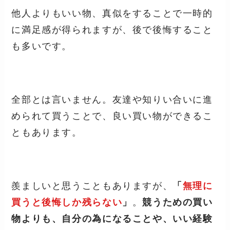
他人よりもいい物、真似をすることで一時的
に満足感が得られますが、後で後悔すること
も多いです。
全部とは言いません。友達や知りい合いに進
められて買うことで、良い買い物ができるこ
ともあります。
羨ましいと思うこともありますが、
「
無理に
買うと後悔しか残らない
」
。
競うための買い
物よりも、自分の為になることや、いい経験