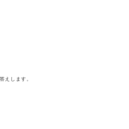
答えします。