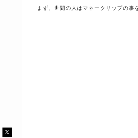
まず、世間の人はマネークリップの事