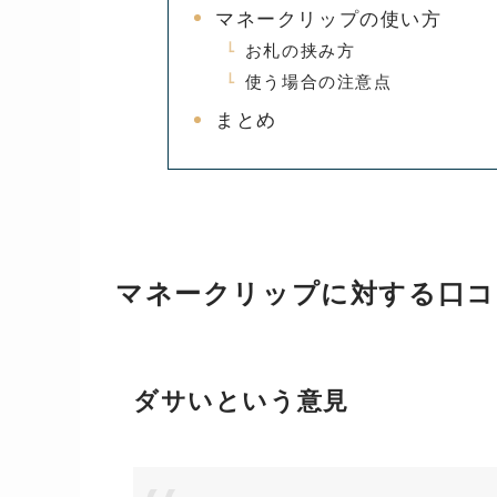
マネークリップの使い方
お札の挟み方
使う場合の注意点
まとめ
マネークリップに対する口コ
ダサいという意見