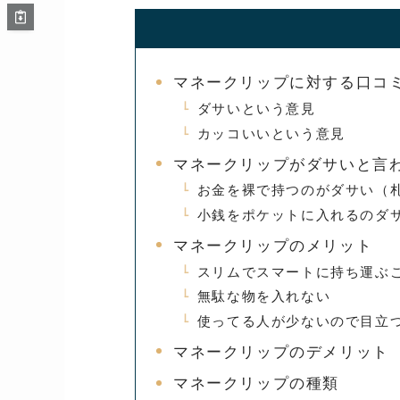
マネークリップに対する口コ
ダサいという意見
カッコいいという意見
マネークリップがダサいと言
お金を裸で持つのがダサい（
小銭をポケットに入れるのダ
マネークリップのメリット
スリムでスマートに持ち運ぶ
無駄な物を入れない
使ってる人が少ないので目立
マネークリップのデメリット
マネークリップの種類