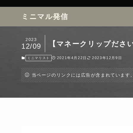
ミニマル発信
2023
【マネークリップださ
12/09
2021年4月22日
2023年12月9日
ミニマリスト
当ページのリンクには広告が含まれています