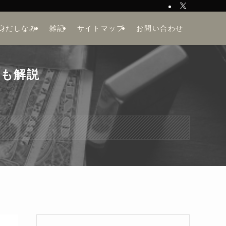
身だしなみ
雑記
サイトマップ
お問い合わせ
方も解説