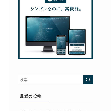
最近の投稿