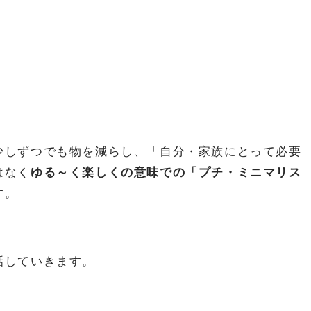
少しずつでも物を減らし、「自分・家族にとって必要
はなく
ゆる～く楽しくの意味での「プチ・ミニマリス
す。
話していきます。