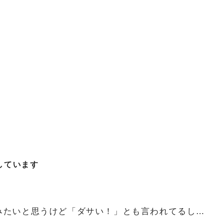
しています
みたいと思うけど「ダサい！」とも言われてるし…