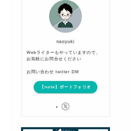
naoyuki
Webライターもやっていますので、
お気軽にお問合せください
お問い合わせ twitter DM
【note】ポートフォリオ