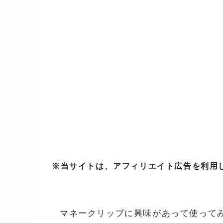
※当サイトは、アフィリエイト広告を利用
マネークリップに興味があって使って