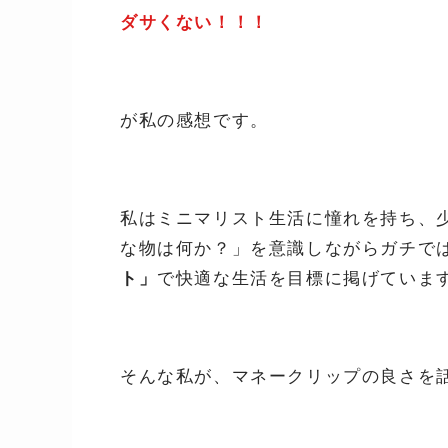
ダサくない！！！
が私の感想です。
私はミニマリスト生活に憧れを持ち、
な物は何か？」を意識しながらガチで
ト」
で快適な生活を目標に掲げていま
そんな私が、マネークリップの良さを